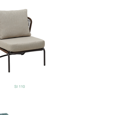
SI 110