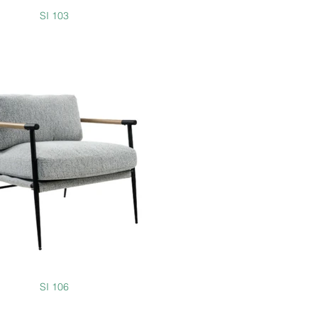
SI 103
SI 106