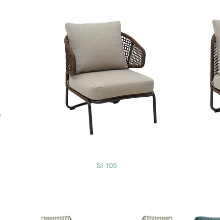
SI 109