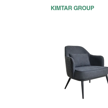
KIMTAR GROUP