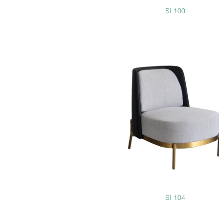
SI 100
SI 104