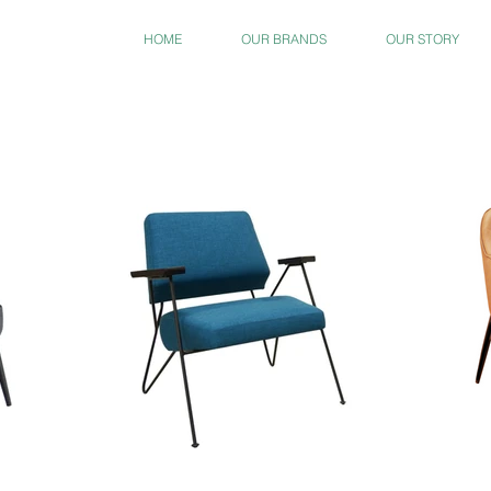
HOME
OUR BRANDS
OUR STORY