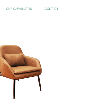
OUR CAPABILITIES
CONTACT