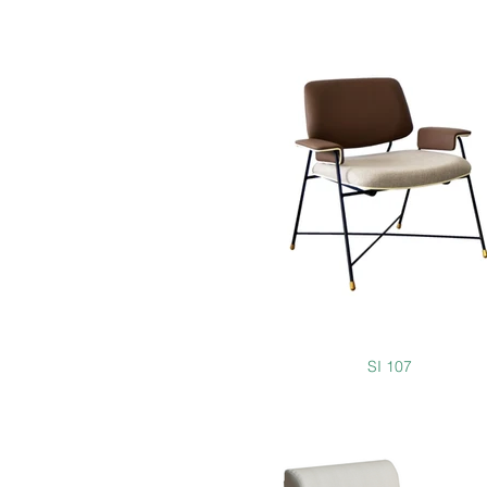
SI 107