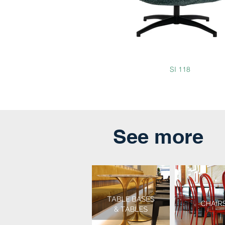
SI 118
See more