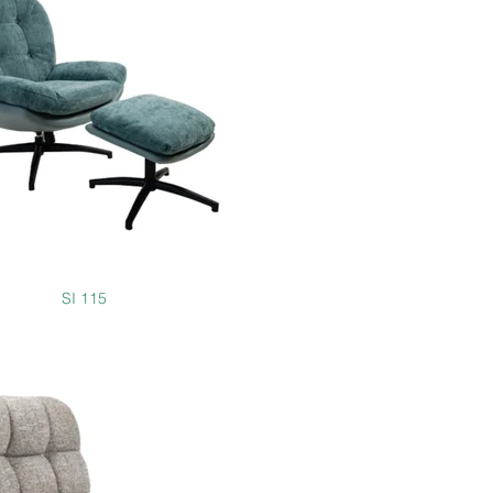
SI 115