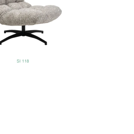
SI 118